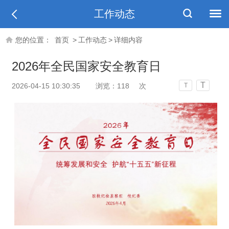
工作动态
您的位置：
首页
>
工作动态
>
详细内容
2026年全民国家安全教育日
T
2026-04-15 10:30:35
浏览：
118
次
T