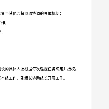
督与其他监督贯通协调的具体机制；
工作；
督；
长的具体人选根据每次巡视任务确定并授权。
本组工作，副组长协助组长开展工作。