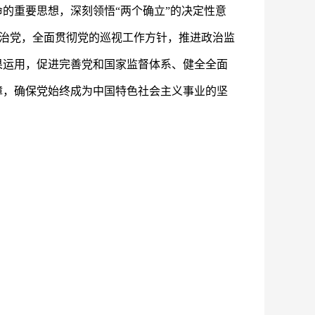
的重要思想，深刻领悟“两个确立”的决定性意
依规治党，全面贯彻党的巡视工作方针，推进政治监
果运用，促进完善党和国家监督体系、健全全面
障，确保党始终成为中国特色社会主义事业的坚