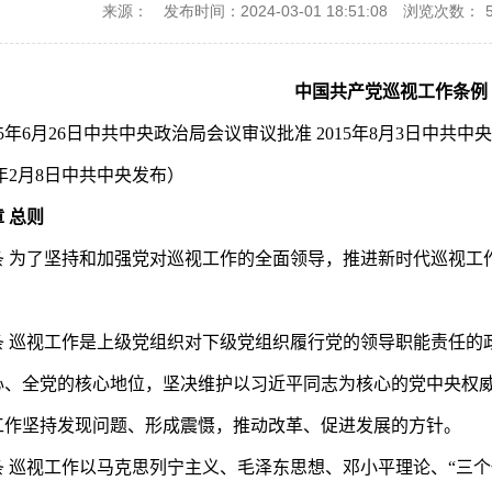
来源：
发布时间：2024-03-01 18:51:08
浏览次数：
中国共产党巡视工作条例
年6月26日中共中央政治局会议审议批准 2015年8月3日中共中央
24年2月8日中共中央发布）
 总则
为了坚持和加强党对巡视工作的全面领导，推进新时代巡视工
巡视工作是上级党组织对下级党组织履行党的领导职能责任的
心、全党的核心地位，坚决维护以习近平同志为核心的党中央权
坚持发现问题、形成震慑，推动改革、促进发展的方针。
巡视工作以马克思列宁主义、毛泽东思想、邓小平理论、“三个