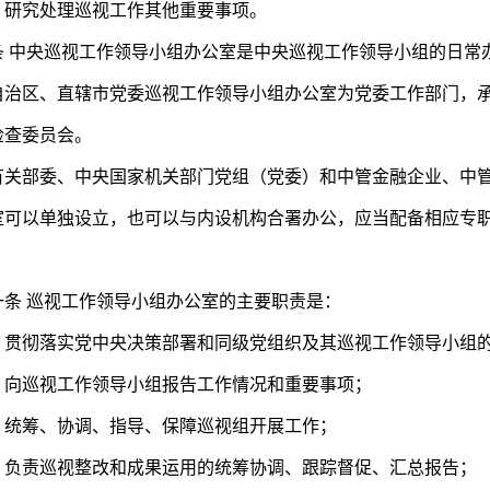
究处理巡视工作其他重要事项。
中央巡视工作领导小组办公室是中央巡视工作领导小组的日常
区、直辖市党委巡视工作领导小组办公室为党委工作部门，承
检查委员会。
部委、中央国家机关部门党组（党委）和中管金融企业、中管
室可以单独设立，也可以与内设机构合署办公，应当配备相应专
 巡视工作领导小组办公室的主要职责是：
彻落实党中央决策部署和同级党组织及其巡视工作领导小组的
巡视工作领导小组报告工作情况和重要事项；
筹、协调、指导、保障巡视组开展工作；
责巡视整改和成果运用的统筹协调、跟踪督促、汇总报告；