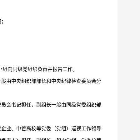
调；
小组向同级党组织负责并报告工作。
般由中央组织部部长和中央纪律检查委员会分
员会书记担任，副组长一般由同级党委组织部
企业、中管高校等党委（党组）巡视工作领导