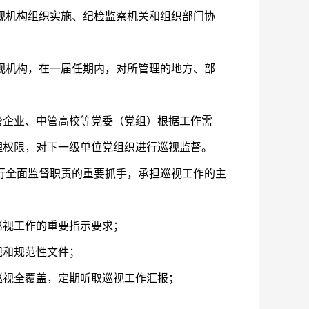
视机构组织实施、纪检监察机关和组织部门协
视机构，在一届任期内，对所管理的地方、部
企业、中管高校等党委（党组）根据工作需
理权限，对下一级单位党组织进行巡视监督。
行全面监督职责的重要抓手，承担巡视工作的主
视工作的重要指示要求；
和规范性文件；
视全覆盖，定期听取巡视工作汇报；