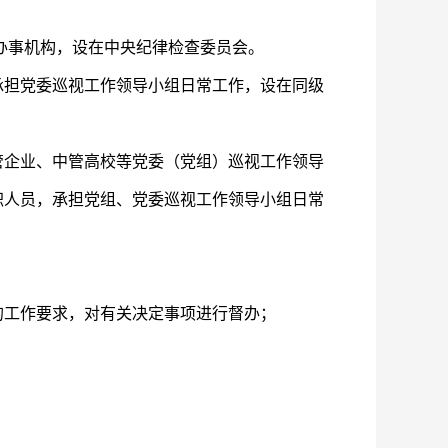
办事机构，设在中央纪律检查委员会。
担党委巡视工作领导小组日常工作，设在同级
企业、中管高校等党委（党组）巡视工作领导
职人员，承担党组、党委巡视工作领导小组日常
工作要求，对有关决定事项进行督办；