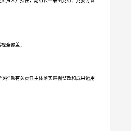
要负责人）担任，副组长一般由党组、党委分管
视全覆盖；
促推动有关责任主体落实巡视整改和成果运用