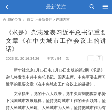
最新关注
您的位置：
首页
>
最新关注
>
详细内容
《求是》杂志发表习近平总书记重要
文章《在中央城市工作会议上的讲
话》
T
2026-01-20 16:34:26
浏览：
54
次
T
新华社北京1月15日电 1月16日出版的第2期《求是》
杂志将发表中共中央总书记、国家主席、中央军委主席习
近平的重要文章《在中央城市工作会议上的讲话》。
文章指出，党的十八大以来，党中央深刻把握新形势
下我国城市发展规律，坚持党对城市工作的全面领导，坚
持人民城市人民建、人民城市为人民，坚持把城市作为有