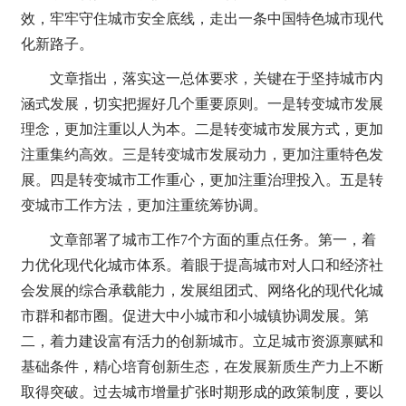
效，牢牢守住城市安全底线，走出一条中国特色城市现代
化新路子。
文章指出，落实这一总体要求，关键在于坚持城市内
涵式发展，切实把握好几个重要原则。一是转变城市发展
理念，更加注重以人为本。二是转变城市发展方式，更加
注重集约高效。三是转变城市发展动力，更加注重特色发
展。四是转变城市工作重心，更加注重治理投入。五是转
变城市工作方法，更加注重统筹协调。
文章部署了城市工作7个方面的重点任务。第一，着
力优化现代化城市体系。着眼于提高城市对人口和经济社
会发展的综合承载能力，发展组团式、网络化的现代化城
市群和都市圈。促进大中小城市和小城镇协调发展。第
二，着力建设富有活力的创新城市。立足城市资源禀赋和
基础条件，精心培育创新生态，在发展新质生产力上不断
取得突破。过去城市增量扩张时期形成的政策制度，要以