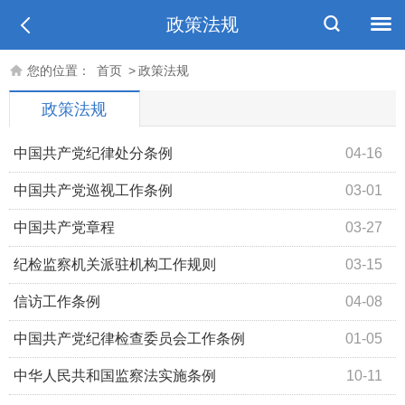
政策法规
您的位置：
首页
>
政策法规
政策法规
中国共产党纪律处分条例
04-16
中国共产党巡视工作条例
03-01
中国共产党章程
03-27
纪检监察机关派驻机构工作规则
03-15
信访工作条例
04-08
中国共产党纪律检查委员会工作条例
01-05
中华人民共和国监察法实施条例
10-11