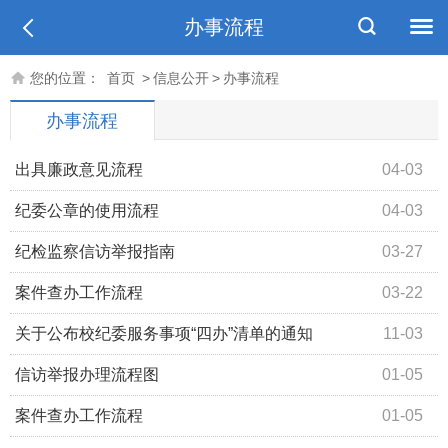
办事流程
您的位置：
首页
>
信息公开
>
办事流程
办事流程
出具廉政意见流程
04-03
纪委公章的使用流程
04-03
纪检监察信访举报指南
03-27
案件查办工作流程
03-22
关于公布校纪委服务事项“四办”清单的通知
11-03
信访举报办理流程图
01-05
案件查办工作流程
01-05