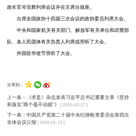
政长官岑浩辉列席会议并在主席台就座。
出席全国政协十四届三次会议的政协委员列席大会。
中央和国家机关有关部门、解放军有关单位和武警部
队、各人民团体有关负责人列席或旁听了大会。
外国驻华使节旁听了大会。
分享到：
上一条：
《求是》杂志发表习近平总书记重要文章《坚持
和落实"两个毫不动摇"》
[ 2025-03-17 ]
下一条：
中国共产党第二十届中央纪律检查委员会第四次
全体会议公报
[ 2025-01-13 ]