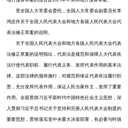
受全国人大常委会委托，全国人大常委会副委员长李
鸿忠作关于全国人民代表大会和地方各级人民代表大会代
表法修正草案的说明。
关于全国人民代表大会和地方各级人民代表大会代表
法修正草案的说明指出，代表法是规范和保障人大代表依
法行使代表职权、履行代表义务、发挥代表作用的基本法
律。这部法律的颁布施行，对规范和保证代表依法履行职
责，充分发挥代表作用，保证人民当家作主，发挥了重要
作用。全面贯彻习近平新时代中国特色社会主义思想，深
入贯彻习近平总书记关于坚持和完善人民代表大会制度的
重要思想，贯彻落实党中央重大决策部署，有必要与时俱