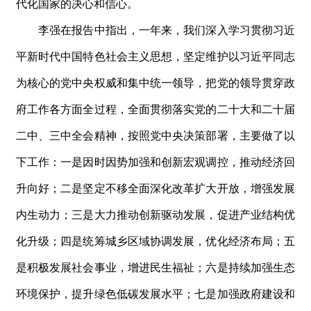
代化国家的决心和信心。
李强在报告中指出，一年来，我们深入学习贯彻习近
平新时代中国特色社会主义思想，坚定维护以习近平同志
为核心的党中央权威和集中统一领导，把党的领导贯穿政
府工作各方面全过程，全面贯彻落实党的二十大和二十届
二中、三中全会精神，按照党中央决策部署，主要做了以
下工作：一是因时因势加强和创新宏观调控，推动经济回
升向好；二是坚定不移全面深化改革扩大开放，增强发展
内生动力；三是大力推动创新驱动发展，促进产业结构优
化升级；四是统筹城乡区域协调发展，优化经济布局；五
是积极发展社会事业，增进民生福祉；六是持续加强生态
环境保护，提升绿色低碳发展水平；七是加强政府建设和