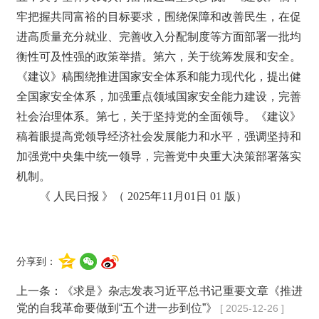
牢把握共同富裕的目标要求，围绕保障和改善民生，在促
进高质量充分就业、完善收入分配制度等方面部署一批均
衡性可及性强的政策举措。第六，关于统筹发展和安全。
《建议》稿围绕推进国家安全体系和能力现代化，提出健
全国家安全体系，加强重点领域国家安全能力建设，完善
社会治理体系。第七，关于坚持党的全面领导。《建议》
稿着眼提高党领导经济社会发展能力和水平，强调坚持和
加强党中央集中统一领导，完善党中央重大决策部署落实
机制。
《 人民日报 》（ 2025年11月01日 01 版）
分享到：
上一条：
《求是》杂志发表习近平总书记重要文章《推进
党的自我革命要做到“五个进一步到位”》
[ 2025-12-26 ]