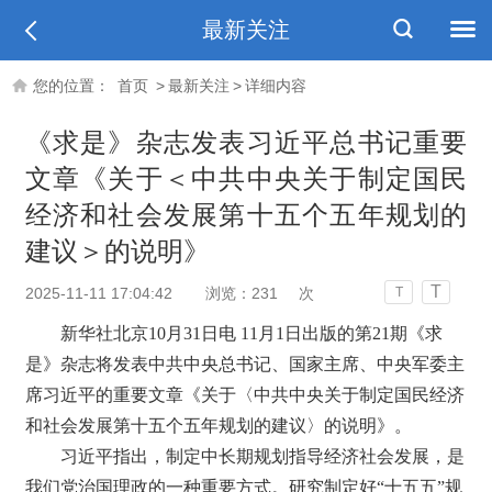
最新关注
您的位置：
首页
>
最新关注
>
详细内容
《求是》杂志发表习近平总书记重要
文章《关于＜中共中央关于制定国民
经济和社会发展第十五个五年规划的
建议＞的说明》
T
2025-11-11 17:04:42
浏览：
231
次
T
新华社北京10月31日电 11月1日出版的第21期《求
是》杂志将发表中共中央总书记、国家主席、中央军委主
席习近平的重要文章《关于〈中共中央关于制定国民经济
和社会发展第十五个五年规划的建议〉的说明》。
习近平指出，制定中长期规划指导经济社会发展，是
我们党治国理政的一种重要方式。研究制定好“十五五”规